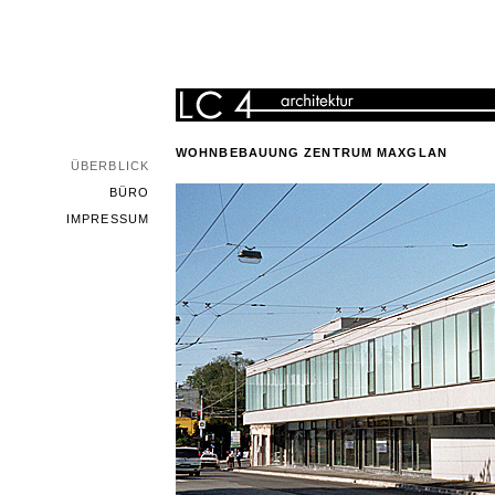
WOHNBEBAUUNG ZENTRUM MAXGLAN
ÜBERBLICK
BÜRO
IMPRESSUM